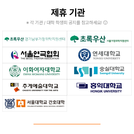
제휴 기관
※ 각 기관 / 대학 학생회 공지를 참고하세요! 🙂