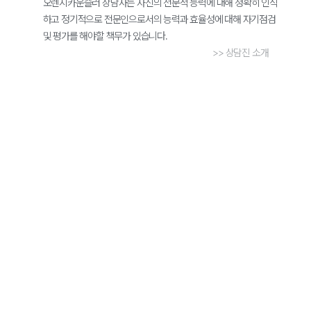
오렌지카운슬러 상담사는 자신의 전문적 능력에 대해 정확히 인식
하고 정기적으로 전문인으로서의 능력과 효율성에 대해 자기점검
및 평가를 해야할 책무가 있습니다.
>> 상담진 소개