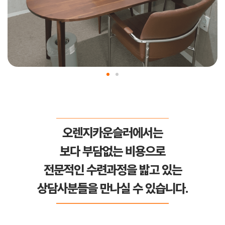
오렌지카운슬러에서는
보다 부담없는 비용으로
전문적인 수련과정을 밟고 있는
상담사분들을 만나실 수 있습니다.