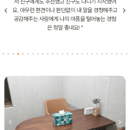
서 친구에게도 추천했고 친구도 다니기 시작했어
요. 아무런 편견이나 판단없이 내 말을 경청해주고
공감해주는 사람에게 나의 아픔을 털어놓는 경험
은 정말 좋네요! "