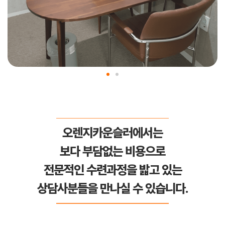
오렌지카운슬러에서는
보다 부담없는 비용으로
전문적인 수련과정을 밟고 있는
상담사분들을 만나실 수 있습니다.