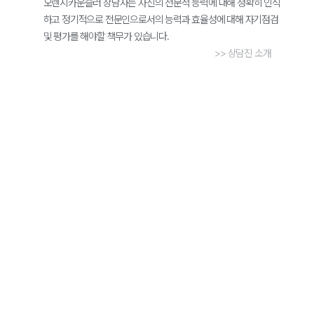
오렌지카운슬러 상담사는 자신의 전문적 능력에 대해 정확히 인식
하고 정기적으로 전문인으로서의 능력과 효율성에 대해 자기점검
및 평가를 해야할 책무가 있습니다.
>> 상담진 소개