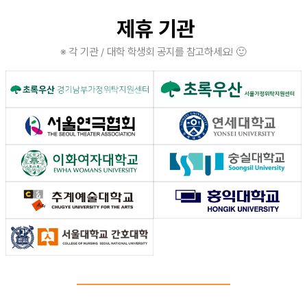
제휴 기관
※ 각 기관 / 대학 학생회 공지를 참고하세요! 🙂