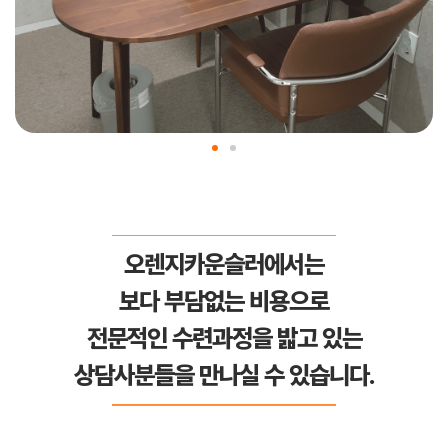
오렌지카운슬러에서는
보다 부담없는 비용으로
전문적인 수련과정을 밟고 있는
상담사분들을 만나실 수 있습니다.