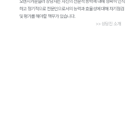
오렌지카운슬러 상담사는 자신의 전문적 능력에 대해 정확히 인식
하고 정기적으로 전문인으로서의 능력과 효율성에 대해 자기점검
및 평가를 해야할 책무가 있습니다.
>> 상담진 소개