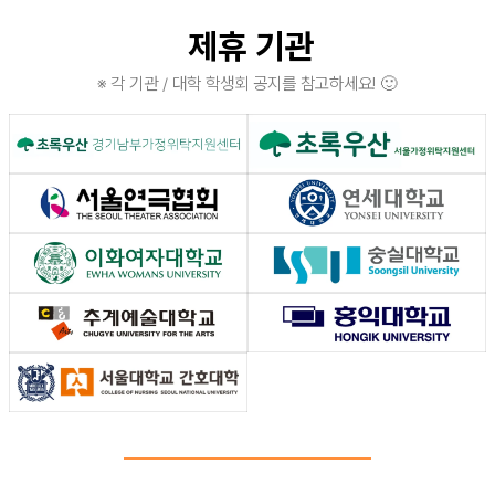
제휴 기관
※ 각 기관 / 대학 학생회 공지를 참고하세요! 🙂