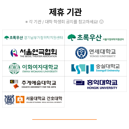
제휴 기관
※ 각 기관 / 대학 학생회 공지를 참고하세요! 🙂