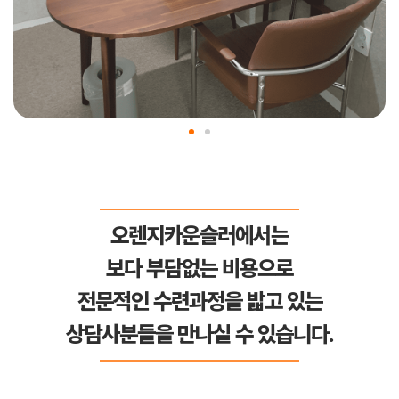
오렌지카운슬러에서는
보다 부담없는 비용으로
전문적인 수련과정을 밟고 있는
상담사분들을 만나실 수 있습니다.