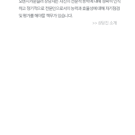
오렌지카운슬러 상담사는 자신의 전문적 능력에 대해 정확히 인식
하고 정기적으로 전문인으로서의 능력과 효율성에 대해 자기점검
및 평가를 해야할 책무가 있습니다.
>> 상담진 소개