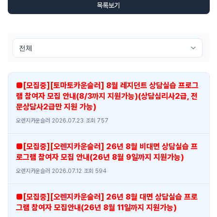
목록보기
■[모집중][토마토카운슬러] 8월 레지던트 상담실습 프로그
램 참여자 모집 안내(8/3까지 지원가능)(상담심리사2급, 전
문상담사2급만 지원 가능)
오렌지카운슬러
|
2026.07.23
|
조회 757
■[모집중][오렌지카운슬러] 26년 8월 비대면 상담실습 프
로그램 참여자 모집 안내(26년 8월 9일까지 지원가능)
오렌지카운슬러
|
2026.07.12
|
조회 594
■[모집중][오렌지카운슬러] 26년 8월 대면 상담실습 프로
그램 참여자 모집안내(26년 8월 11일까지 지원가능)