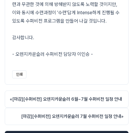
련과 무관한 것에 의해 방해받지 않도록 노력할 것이지만,
이와 동시에 수련과정이 '수련'답게 Intense하게 진행될 수
있도록 수퍼비전 프로그램을 만들어 나갈 것입니다.
감사합니다.
- 오렌지카운슬러 수퍼비전 담당자 이인승 -
인쇄
«
[마감][수퍼비전] 오렌지카운슬러 6월~7월 수퍼비전 일정 안내
[마감][수퍼비전] 오렌지카운슬러 7월 수퍼비전 일정 안내
»