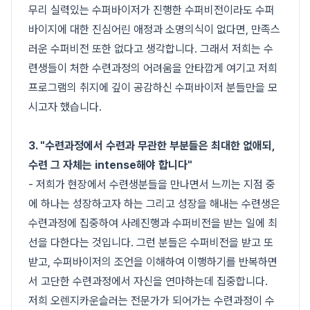
무리 실력있는 수퍼바이저가 진행한 수퍼비전이라도 수퍼
바이지에 대한 진심어린 애정과 소명의식이 없다면, 만족스
러운 수퍼비전 또한 없다고 생각합니다. 그래서 저희는 수
련생들이 처한 수련과정의 어려움을 안타깝게 여기고 저희
프로그램의 취지에 깊이 공감하신 수퍼바이저 분들만을 모
시고자 했습니다.
3. "수련과정에서 수련과 무관한 부분들은 최대한 없애되,
수련 그 자체는 intense해야 합니다"
- 저희가 현장에서 수련생분들을 만나면서 느끼는 지점 중
에 하나는 성장하고자 하는 그리고 성장을 해내는 수련생은
수련과정에 집중하여 사례진행과 수퍼비전을 받는 일에 최
선을 다한다는 것입니다. 그런 분들은 수퍼비전을 받고 또
받고, 수퍼바이저의 조언을 이해하여 이행하기를 반복하면
서 고단한 수련과정에서 자신을 연마하는데 집중합니다.
저희 오렌지카운슬러는 전문가가 되어가는 수련과정이 수