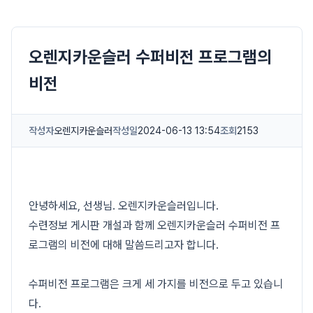
오렌지카운슬러 수퍼비전 프로그램의
비전
작성자
오렌지카운슬러
작성일
2024-06-13 13:54
조회
2153
안녕하세요, 선생님. 오렌지카운슬러입니다.
수련정보 게시판 개설과 함께 오렌지카운슬러 수퍼비전 프
로그램의 비전에 대해 말씀드리고자 합니다.
수퍼비전 프로그램은 크게 세 가지를 비전으로 두고 있습니
다.