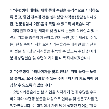
1. "수련생이 대학원 재학 중에 수련을 본격적으로 시작하도
록 돕고, 졸업 전후에 전문 심리상담 자격증(상담심리사 2
급, 전문상담사 2급)을 취득할 수 있도록 하겠습니다"
- 대학원이 대학원 재학생 및 졸업생 분들께 상담실습 및 수
련의 기회를 충분히 제공하고 있지 못한(혹은 제공할 수 없
는) 현실 속에서 저희 오렌지카운슬러는 대학원 졸업 전후
에 전문 심리상담 자격증을 취득할 수 있도록 수련생 여러
분께 상담실습 및 수련의 기회를 대폭 확대하겠습니다.
2. "수련생이 수퍼바이저를 찾고 만나기 위해 들이는 노력
을 줄이고, 오직 신뢰할 수 있는 수퍼바이저의 지도 하에 성
장할 수 있도록 하겠습니다."
- 오렌지카운슬러는 본 사업을 시작하기 전에 수많은 수퍼
바이저와 수련생 분들을 대상으로 인터뷰 및 설문조사를 진
행하였습니다. 이 과정에서 가장 많이 접했던 단어는 '알음