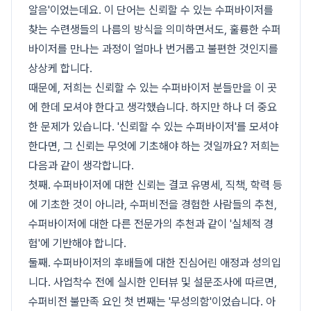
알음'이었는데요. 이 단어는 신뢰할 수 있는 수퍼바이저를
찾는 수련생들의 나름의 방식을 의미하면서도, 훌륭한 수퍼
바이저를 만나는 과정이 얼마나 번거롭고 불편한 것인지를
상상케 합니다.
때문에, 저희는 신뢰할 수 있는 수퍼바이저 분들만을 이 곳
에 한데 모셔야 한다고 생각했습니다. 하지만 하나 더 중요
한 문제가 있습니다. '신뢰할 수 있는 수퍼바이저'를 모셔야
한다면, 그 신뢰는 무엇에 기초해야 하는 것일까요? 저희는
다음과 같이 생각합니다.
첫째. 수퍼바이저에 대한 신뢰는 결코 유명세, 직책, 학력 등
에 기초한 것이 아니라, 수퍼비전을 경험한 사람들의 추천,
수퍼바이저에 대한 다른 전문가의 추천과 같이 '실체적 경
험'에 기반해야 합니다.
둘째. 수퍼바이저의 후배들에 대한 진심어린 애정과 성의입
니다. 사업착수 전에 실시한 인터뷰 및 설문조사에 따르면,
수퍼비전 불만족 요인 첫 번째는 '무성의함'이었습니다. 아