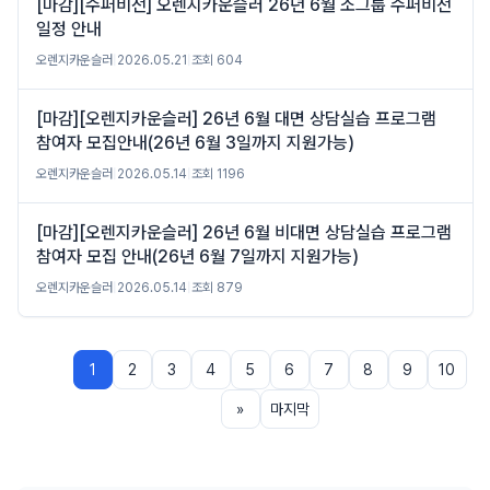
[마감][수퍼비전] 오렌지카운슬러 26년 6월 소그룹 수퍼비전
일정 안내
오렌지카운슬러
|
2026.05.21
|
조회 604
[마감][오렌지카운슬러] 26년 6월 대면 상담실습 프로그램
참여자 모집안내(26년 6월 3일까지 지원가능)
오렌지카운슬러
|
2026.05.14
|
조회 1196
[마감][오렌지카운슬러] 26년 6월 비대면 상담실습 프로그램
참여자 모집 안내(26년 6월 7일까지 지원가능)
오렌지카운슬러
|
2026.05.14
|
조회 879
1
2
3
4
5
6
7
8
9
10
»
마지막