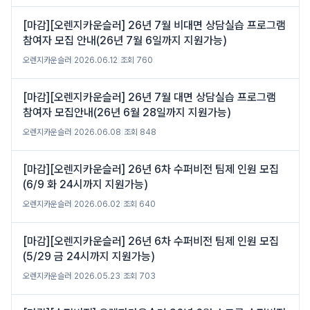
[마감][오렌지카운슬러] 26년 7월 비대면 상담실습 프로그램
참여자 모집 안내(26년 7월 6일까지 지원가능)
오렌지카운슬러
|
2026.06.12
|
조회 760
[마감][오렌지카운슬러] 26년 7월 대면 상담실습 프로그램
참여자 모집안내(26년 6월 28일까지 지원가능)
오렌지카운슬러
|
2026.06.08
|
조회 848
[마감][오렌지카운슬러] 26년 6차 수퍼비전 팀제 인원 모집
(6/9 화 24시까지 지원가능)
오렌지카운슬러
|
2026.06.02
|
조회 640
[마감][오렌지카운슬러] 26년 6차 수퍼비전 팀제 인원 모집
(5/29 금 24시까지 지원가능)
오렌지카운슬러
|
2026.05.23
|
조회 703