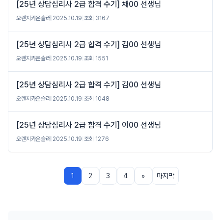
[25년 상담심리사 2급 합격 수기] 채00 선생님
오렌지카운슬러
|
2025.10.19
|
조회 3167
[25년 상담심리사 2급 합격 수기] 김00 선생님
오렌지카운슬러
|
2025.10.19
|
조회 1551
[25년 상담심리사 2급 합격 수기] 김00 선생님
오렌지카운슬러
|
2025.10.19
|
조회 1048
[25년 상담심리사 2급 합격 수기] 이00 선생님
오렌지카운슬러
|
2025.10.19
|
조회 1276
1
2
3
4
»
마지막