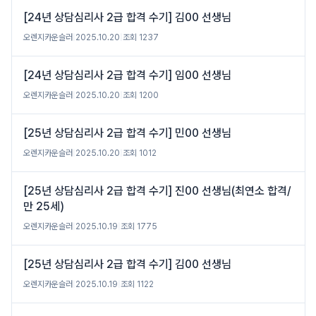
[24년 상담심리사 2급 합격 수기] 김00 선생님
오렌지카운슬러
|
2025.10.20
|
조회 1237
[24년 상담심리사 2급 합격 수기] 임00 선생님
오렌지카운슬러
|
2025.10.20
|
조회 1200
[25년 상담심리사 2급 합격 수기] 민00 선생님
오렌지카운슬러
|
2025.10.20
|
조회 1012
[25년 상담심리사 2급 합격 수기] 진00 선생님(최연소 합격/
만 25세)
오렌지카운슬러
|
2025.10.19
|
조회 1775
[25년 상담심리사 2급 합격 수기] 김00 선생님
오렌지카운슬러
|
2025.10.19
|
조회 1122