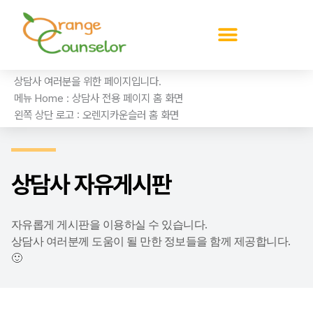
콘
텐
츠
로
건
상담사 여러분을 위한 페이지입니다.
너
메뉴 Home : 상담사 전용 페이지 홈 화면
뛰
왼쪽 상단 로고 : 오렌지카운슬러 홈 화면
기
상담사 자유게시판
자유롭게 게시판을 이용하실 수 있습니다.
상담사 여러분께 도움이 될 만한 정보들을 함께 제공합니다.
🙂