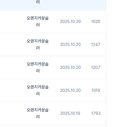
러
오렌지카운슬
2025.10.29
1626
러
오렌지카운슬
2025.10.20
1247
러
오렌지카운슬
2025.10.20
1207
러
오렌지카운슬
2025.10.20
1019
러
오렌지카운슬
2025.10.19
1793
러