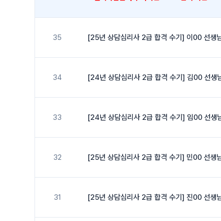
35
[25년 상담심리사 2급 합격 수기] 이00 선생
34
[24년 상담심리사 2급 합격 수기] 김00 선생
33
[24년 상담심리사 2급 합격 수기] 임00 선생
32
[25년 상담심리사 2급 합격 수기] 민00 선생
31
[25년 상담심리사 2급 합격 수기] 진00 선생