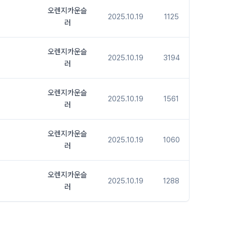
오렌지카운슬
2025.10.19
1125
러
오렌지카운슬
2025.10.19
3194
러
오렌지카운슬
2025.10.19
1561
러
오렌지카운슬
2025.10.19
1060
러
오렌지카운슬
2025.10.19
1288
러