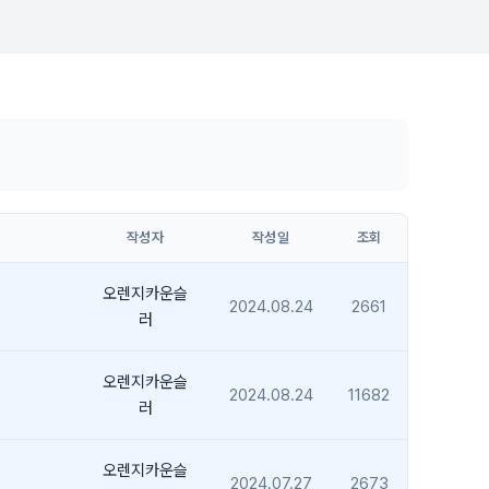
작성자
작성일
조회
오렌지카운슬
2024.08.24
2661
러
오렌지카운슬
2024.08.24
11682
러
오렌지카운슬
2024.07.27
2673