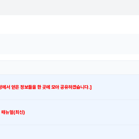
과정에서 얻은 정보들을 한 곳에 모아 공유하겠습니다.]
 매뉴얼(최신)