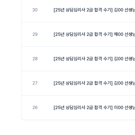
30
[25년 상담심리사 2급 합격 수기] 김00 선생
29
[25년 상담심리사 2급 합격 수기] 채00 선생
28
[25년 상담심리사 2급 합격 수기] 김00 선생
27
[25년 상담심리사 2급 합격 수기] 김00 선생
26
[25년 상담심리사 2급 합격 수기] 이00 선생