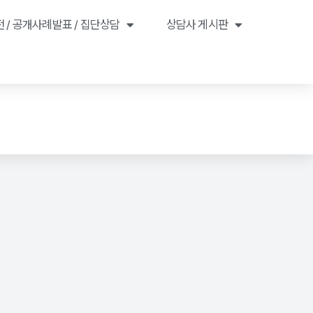
 / 공개사례발표 / 집단상담
상담사 게시판