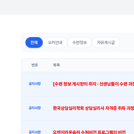
전체
오카안내
수련정보
자유게시글
번호
제목
[수련 정보 게시판의 취지 : 선생님들이 수련 
공지사항
한국상담심리학회 상담심리사 자격증 취득 과정
공지사항
오렌지카운슬러 수퍼비전 프로그램의 비전
공지사항