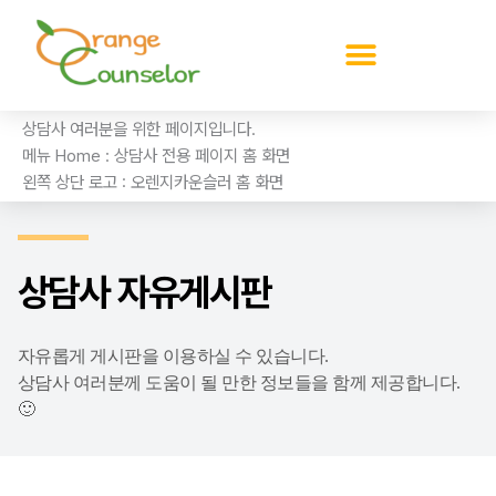
콘
텐
츠
로
건
상담사 여러분을 위한 페이지입니다.
너
메뉴 Home : 상담사 전용 페이지 홈 화면
뛰
왼쪽 상단 로고 : 오렌지카운슬러 홈 화면
기
상담사 자유게시판
자유롭게 게시판을 이용하실 수 있습니다.
상담사 여러분께 도움이 될 만한 정보들을 함께 제공합니다.
🙂