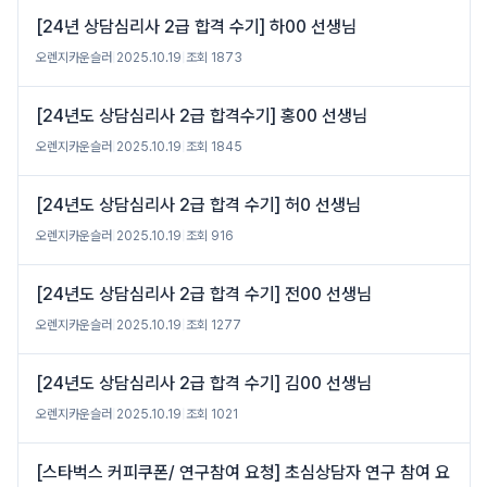
[24년 상담심리사 2급 합격 수기] 하00 선생님
오렌지카운슬러
|
2025.10.19
|
조회 1873
[24년도 상담심리사 2급 합격수기] 홍00 선생님
오렌지카운슬러
|
2025.10.19
|
조회 1845
[24년도 상담심리사 2급 합격 수기] 허0 선생님
오렌지카운슬러
|
2025.10.19
|
조회 916
[24년도 상담심리사 2급 합격 수기] 전00 선생님
오렌지카운슬러
|
2025.10.19
|
조회 1277
[24년도 상담심리사 2급 합격 수기] 김00 선생님
오렌지카운슬러
|
2025.10.19
|
조회 1021
[스타벅스 커피쿠폰/ 연구참여 요청] 초심상담자 연구 참여 요