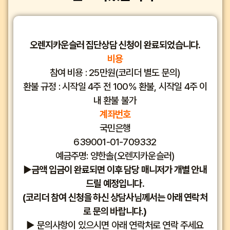
오렌지카운슬러 집단상담 신청이 완료되었습니다.
비용
참여 비용 : 25만원(코리더 별도 문의)
환불 규정 : 시작일 4주 전 100% 환불, 시작일 4주 이
내 환불 불가
계좌번호
국민은행
639001-01-709332
예금주명: 양한솔(오렌지카운슬러)
▶금액 입금이 완료되면 이후 담당 매니저가 개별 안내
드릴 예정입니다.
(코리더 참여 신청을 하신 상담사님께서는 아래 연락처
로 문의 바랍니다.)
▶ 문의사항이 있으시면 아래 연락처로 연락 주세요